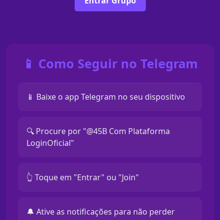
Entrar Grupo
📱 Como Seguir no Telegram
📱 Baixe o app Telegram no seu dispositivo
🔍 Procure por "@45B Com Plataforma
LoginOficial"
👆 Toque em "Entrar" ou "Join"
🔔 Ative as notificações para não perder