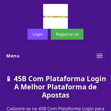
Login
Registrar-se
Menu
📱 45B Com Plataforma Login
A Melhor Plataforma de
Apostas
Cadastre-se na 45B Com Plataforma Login para