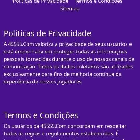
Políticas de Privacidade
Termos e Condições
Sitemap
Políticas de Privacidade
A 45555.Com valoriza a privacidade de seus usuários e
está empenhada em proteger todas as informações
pessoais fornecidas durante o uso de nossos canais de
comunicação. Todos os dados coletados são utilizados
exclusivamente para fins de melhoria contínua da
experiência de nossos jogadores.
Termos e Condições
Os usuários da 45555.Com concordam em respeitar
todas as regras e regulamentos estabelecidos. É