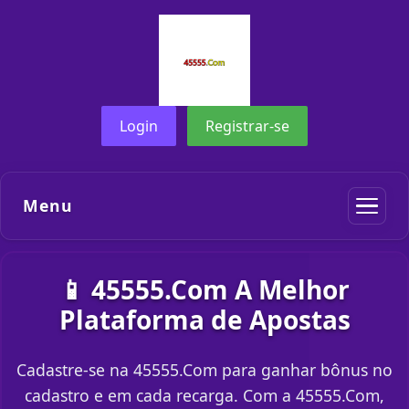
Login
Registrar-se
Menu
📱 45555.Com A Melhor
Plataforma de Apostas
Cadastre-se na 45555.Com para ganhar bônus no
cadastro e em cada recarga. Com a 45555.Com,