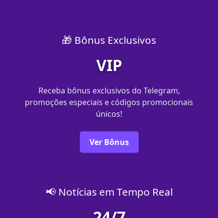
🎁 Bônus Exclusivos
VIP
Receba bônus exclusivos do Telegram,
promoções especiais e códigos promocionais
únicos!
Ver Bônus
📢 Notícias em Tempo Real
24/7