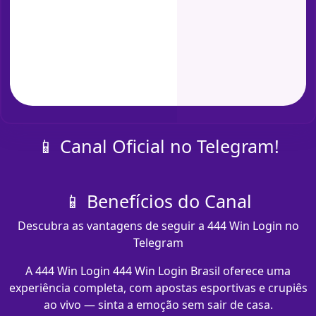
📱 Canal Oficial no Telegram!
📱 Benefícios do Canal
Descubra as vantagens de seguir a 444 Win Login no
Telegram
A 444 Win Login 444 Win Login Brasil oferece uma
experiência completa, com apostas esportivas e crupiês
ao vivo — sinta a emoção sem sair de casa.