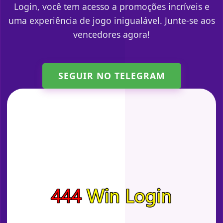
Login, você tem acesso a promoções incríveis e
uma experiência de jogo inigualável. Junte-se aos
vencedores agora!
SEGUIR NO TELEGRAM