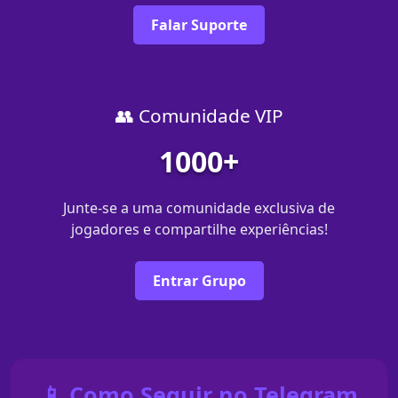
Falar Suporte
👥 Comunidade VIP
1000+
Junte-se a uma comunidade exclusiva de
jogadores e compartilhe experiências!
Entrar Grupo
📱 Como Seguir no Telegram