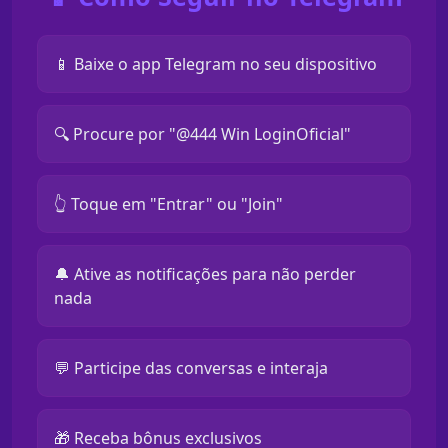
📱 Baixe o app Telegram no seu dispositivo
🔍 Procure por "@444 Win LoginOficial"
👆 Toque em "Entrar" ou "Join"
🔔 Ative as notificações para não perder
nada
💬 Participe das conversas e interaja
🎁 Receba bônus exclusivos