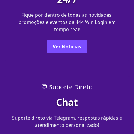
Fique por dentro de todas as novidades,
promoções e eventos da 444 Win Login em
tempo real!
Ver Notícias
💬 Suporte Direto
Chat
Suporte direto via Telegram, respostas rápidas e
atendimento personalizado!