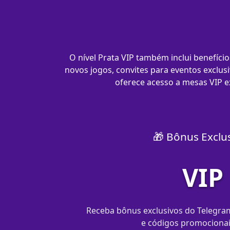
O nível Prata VIP também inclui benefício
novos jogos, convites para eventos exclus
oferece acesso a mesas VIP e
🎁 Bônus Exclu
VIP
Receba bônus exclusivos do Telegra
e códigos promocionai