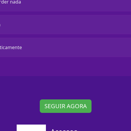
erder nada
a
aticamente
SEGUIR AGORA