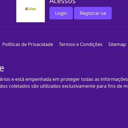
Acessos
Login
Registrar-se
Políticas de Privacidade
Termos e Condições
Sitemap
de
uários e está empenhada em proteger todas as informações
os coletados são utilizados exclusivamente para fins de m