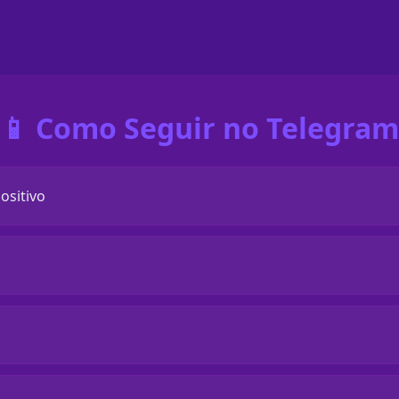
📱 Como Seguir no Telegram
ositivo