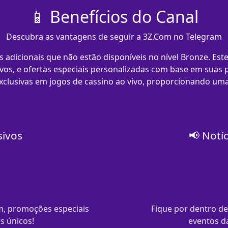
📱 Benefícios do Canal
Descubra as vantagens de seguir a 3Z.Com no Telegram
s adicionais que não estão disponíveis no nível Bronze. Es
ivos, e ofertas especiais personalizadas com base em suas 
xclusivas em jogos de cassino ao vivo, proporcionando uma 
sivos
📢 Notí
m, promoções especiais
Fique por dentro d
s únicos!
eventos d