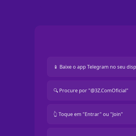
📱 Baixe o app Telegram no seu disp
🔍 Procure por "@3Z.ComOficial"
👆 Toque em "Entrar" ou "Join"