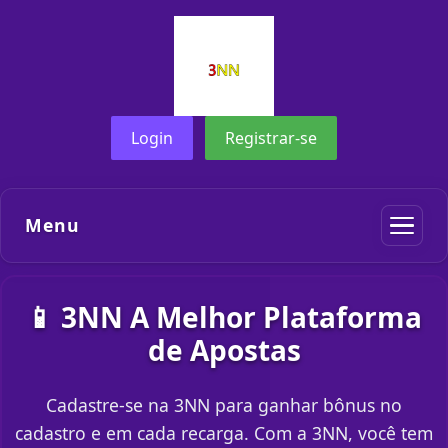
Login
Registrar-se
Menu
📱 3NN A Melhor Plataforma
de Apostas
Cadastre-se na 3NN para ganhar bônus no
cadastro e em cada recarga. Com a 3NN, você tem