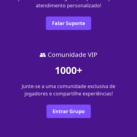
atendimento personalizado!
Falar Suporte
👥 Comunidade VIP
1000+
Junte-se a uma comunidade exclusiva de
jogadores e compartilhe experiências!
Entrar Grupo