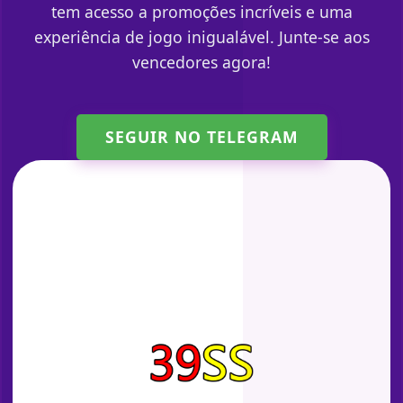
tem acesso a promoções incríveis e uma
experiência de jogo inigualável. Junte-se aos
vencedores agora!
SEGUIR NO TELEGRAM