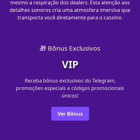
mesmo a respiração dos dealers. Esta atenção aos
detalhes sonoros cria uma atmosfera imersiva que
transporta você diretamente para o cassino.
🎁 Bônus Exclusivos
VIP
Receba bônus exclusivos do Telegram,
promoções especiais e códigos promocionais
únicos!
Ver Bônus