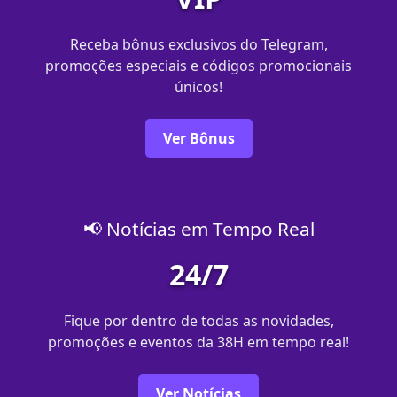
Receba bônus exclusivos do Telegram,
promoções especiais e códigos promocionais
únicos!
Ver Bônus
📢 Notícias em Tempo Real
24/7
Fique por dentro de todas as novidades,
promoções e eventos da 38H em tempo real!
Ver Notícias