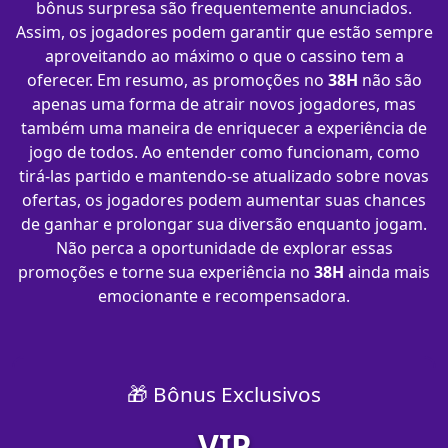
bônus surpresa são frequentemente anunciados.
Assim, os jogadores podem garantir que estão sempre
aproveitando ao máximo o que o cassino tem a
oferecer. Em resumo, as promoções no
38H
não são
apenas uma forma de atrair novos jogadores, mas
também uma maneira de enriquecer a experiência de
jogo de todos. Ao entender como funcionam, como
tirá-las partido e mantendo-se atualizado sobre novas
ofertas, os jogadores podem aumentar suas chances
de ganhar e prolongar sua diversão enquanto jogam.
Não perca a oportunidade de explorar essas
promoções e torne sua experiência no
38H
ainda mais
emocionante e recompensadora.
🎁 Bônus Exclusivos
VIP