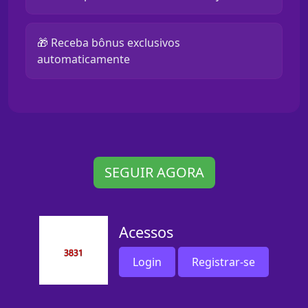
🎁 Receba bônus exclusivos
automaticamente
SEGUIR AGORA
Acessos
Login
Registrar-se