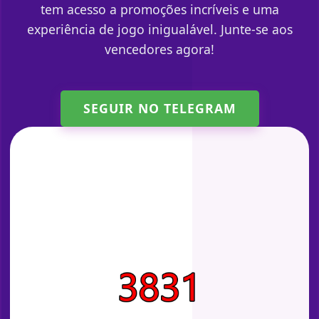
tem acesso a promoções incríveis e uma
experiência de jogo inigualável. Junte-se aos
vencedores agora!
SEGUIR NO TELEGRAM