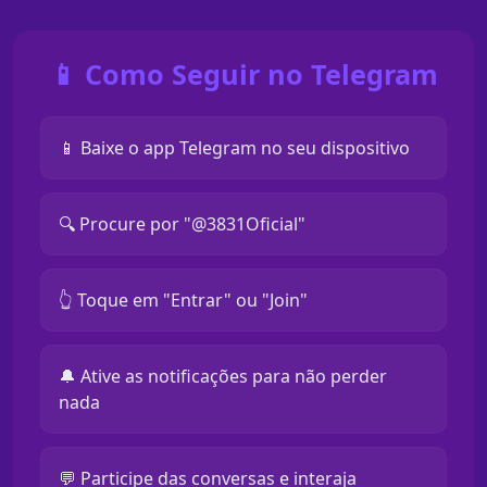
📱 Como Seguir no Telegram
📱 Baixe o app Telegram no seu dispositivo
🔍 Procure por "@3831Oficial"
👆 Toque em "Entrar" ou "Join"
🔔 Ative as notificações para não perder
nada
💬 Participe das conversas e interaja