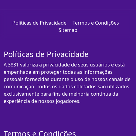
Políticas de Privacidade
Termos e Condições
Sitemap
Políticas de Privacidade
A 3831 valoriza a privacidade de seus usuários e está
empenhada em proteger todas as informações
pessoais fornecidas durante o uso de nossos canais de
comunicação. Todos os dados coletados são utilizados
exclusivamente para fins de melhoria contínua da
experiência de nossos jogadores.
Termos e Condições