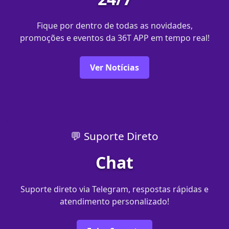
Fique por dentro de todas as novidades,
promoções e eventos da 36T APP em tempo real!
Ver Notícias
💬 Suporte Direto
Chat
Suporte direto via Telegram, respostas rápidas e
atendimento personalizado!