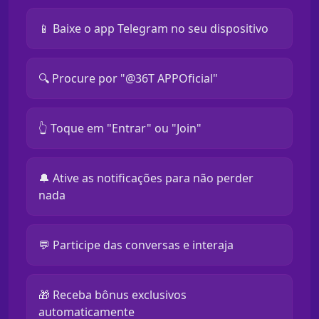
📱 Baixe o app Telegram no seu dispositivo
🔍 Procure por "@36T APPOficial"
👆 Toque em "Entrar" ou "Join"
🔔 Ative as notificações para não perder
nada
💬 Participe das conversas e interaja
🎁 Receba bônus exclusivos
automaticamente