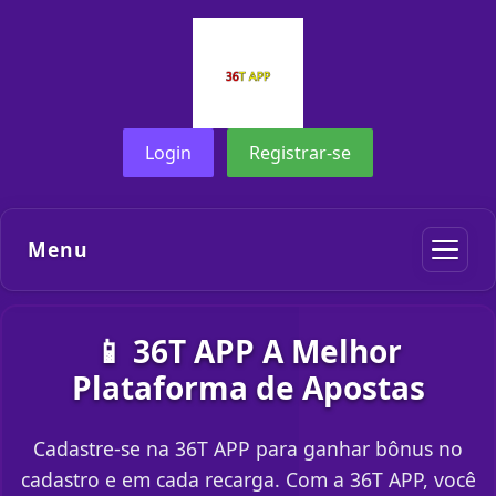
Login
Registrar-se
Menu
📱 36T APP A Melhor
Plataforma de Apostas
Cadastre-se na 36T APP para ganhar bônus no
cadastro e em cada recarga. Com a 36T APP, você