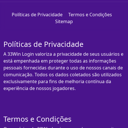
Políticas de Privacidade
Termos e Condições
Sitemap
Políticas de Privacidade
A 33Win Login valoriza a privacidade de seus usuários e
está empenhada em proteger todas as informações
pessoais fornecidas durante o uso de nossos canais de
comunicação. Todos os dados coletados são utilizados
exclusivamente para fins de melhoria contínua da
experiência de nossos jogadores.
Termos e Condições