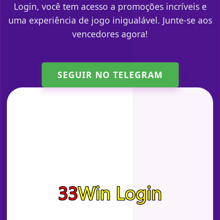
Login, você tem acesso a promoções incríveis e
uma experiência de jogo inigualável. Junte-se aos
vencedores agora!
SEGUIR NO TELEGRAM