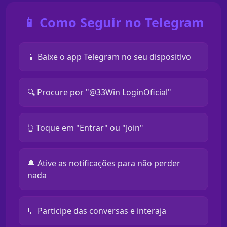
📱 Como Seguir no Telegram
📱 Baixe o app Telegram no seu dispositivo
🔍 Procure por "@33Win LoginOficial"
👆 Toque em "Entrar" ou "Join"
🔔 Ative as notificações para não perder
nada
💬 Participe das conversas e interaja