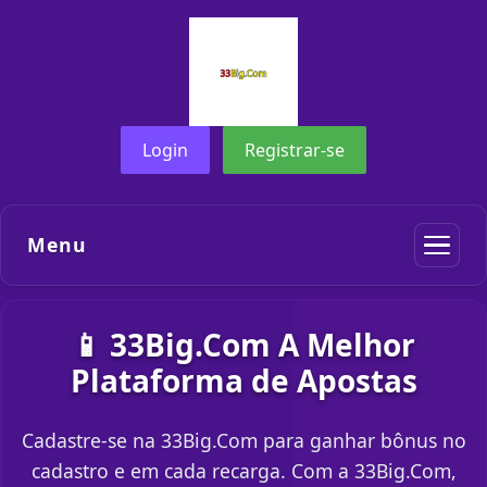
Login
Registrar-se
Menu
📱 33Big.Com A Melhor
Plataforma de Apostas
Cadastre-se na 33Big.Com para ganhar bônus no
cadastro e em cada recarga. Com a 33Big.Com,