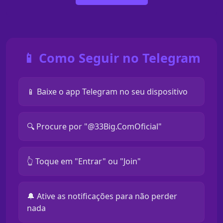
📱 Como Seguir no Telegram
📱 Baixe o app Telegram no seu dispositivo
🔍 Procure por "@33Big.ComOficial"
👆 Toque em "Entrar" ou "Join"
🔔 Ative as notificações para não perder
nada