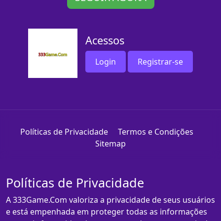
Acessos
Login
Registrar-se
Políticas de Privacidade
Termos e Condições
Sitemap
Políticas de Privacidade
A 333Game.Com valoriza a privacidade de seus usuários
e está empenhada em proteger todas as informações