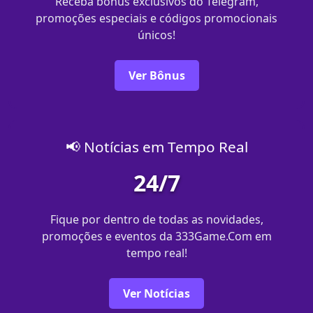
Receba bônus exclusivos do Telegram,
promoções especiais e códigos promocionais
únicos!
Ver Bônus
📢 Notícias em Tempo Real
24/7
Fique por dentro de todas as novidades,
promoções e eventos da 333Game.Com em
tempo real!
Ver Notícias