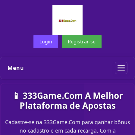
Login
Registrar-se
Menu
📱 333Game.Com A Melhor
Plataforma de Apostas
Cadastre-se na 333Game.Com para ganhar bônus
no cadastro e em cada recarga. Com a