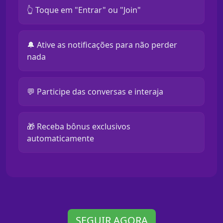
👆 Toque em "Entrar" ou "Join"
🔔 Ative as notificações para não perder
nada
💬 Participe das conversas e interaja
🎁 Receba bônus exclusivos
automaticamente
SEGUIR AGORA