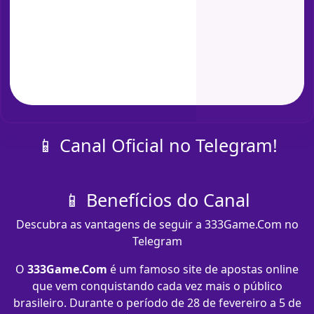
📱 Canal Oficial no Telegram!
📱 Benefícios do Canal
Descubra as vantagens de seguir a 333Game.Com no
Telegram
O
333Game.Com
é um famoso site de apostas online
que vem conquistando cada vez mais o público
brasileiro. Durante o período de 28 de fevereiro a 5 de