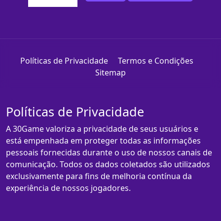
Políticas de Privacidade
Termos e Condições
Sitemap
Políticas de Privacidade
A 30Game valoriza a privacidade de seus usuários e
está empenhada em proteger todas as informações
pessoais fornecidas durante o uso de nossos canais de
comunicação. Todos os dados coletados são utilizados
exclusivamente para fins de melhoria contínua da
experiência de nossos jogadores.