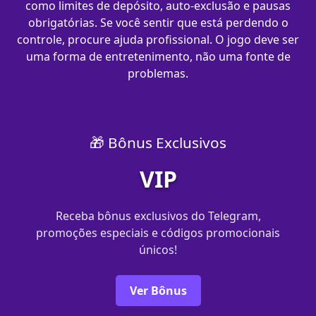
como limites de depósito, auto-exclusão e pausas
obrigatórias. Se você sentir que está perdendo o
controle, procure ajuda profissional. O jogo deve ser
uma forma de entretenimento, não uma fonte de
problemas.
🎁 Bônus Exclusivos
VIP
Receba bônus exclusivos do Telegram,
promoções especiais e códigos promocionais
únicos!
Ver Bônus