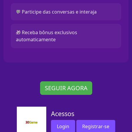
💬 Participe das conversas e interaja
🎁 Receba bônus exclusivos
automaticamente
SEGUIR AGORA
Acessos
Login
Registrar-se