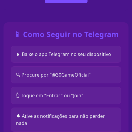
📱 Como Seguir no Telegram
📱 Baixe o app Telegram no seu dispositivo
🔍 Procure por "@30GameOficial"
👆 Toque em "Entrar" ou "Join"
🔔 Ative as notificações para não perder
nada