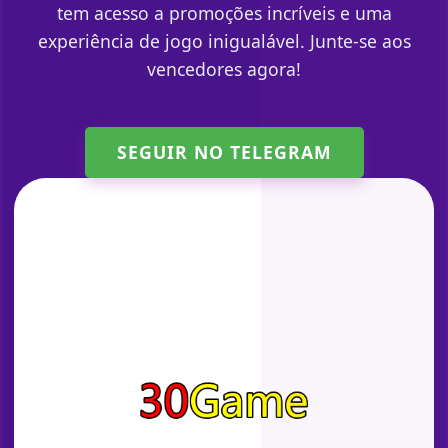
tem acesso a promoções incríveis e uma
experiência de jogo inigualável. Junte-se aos
vencedores agora!
SEGUIR NO TELEGRAM