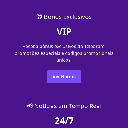
🎁 Bônus Exclusivos
VIP
Receba bônus exclusivos do Telegram,
promoções especiais e códigos promocionais
únicos!
Ver Bônus
📢 Notícias em Tempo Real
24/7