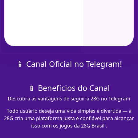
📱 Canal Oficial no Telegram!
📱 Benefícios do Canal
Descubra as vantagens de seguir a 28G no Telegram
Todo usuário deseja uma vida simples e divertida — a
28G cria uma plataforma justa e confiável para alcançar
isso com os jogos da 28G Brasil .