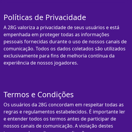
Políticas de Privacidade
A 28G valoriza a privacidade de seus usuários e está
empenhada em proteger todas as informações
pessoais fornecidas durante o uso de nossos canais de
comunicação. Todos os dados coletados são utilizados
exclusivamente para fins de melhoria contínua da
experiência de nossos jogadores.
Termos e Condições
Os usuários da 28G concordam em respeitar todas as
regras e regulamentos estabelecidos. É importante ler
e entender todos os termos antes de participar de
nossos canais de comunicação. A violação destes