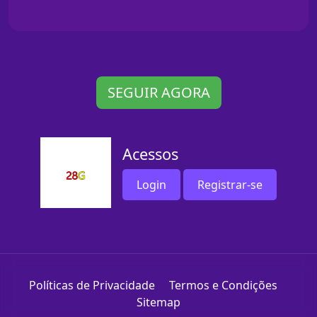
SEGUIR AGORA
Acessos
Login
Registrar-se
Políticas de Privacidade
Termos e Condições
Sitemap