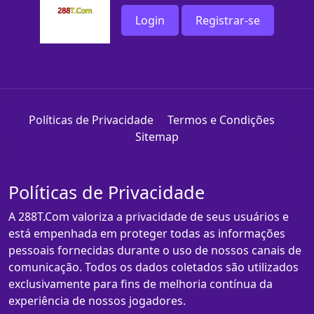
Login
Registrar-se
Políticas de Privacidade
Termos e Condições
Sitemap
Políticas de Privacidade
A 288T.Com valoriza a privacidade de seus usuários e
está empenhada em proteger todas as informações
pessoais fornecidas durante o uso de nossos canais de
comunicação. Todos os dados coletados são utilizados
exclusivamente para fins de melhoria contínua da
experiência de nossos jogadores.