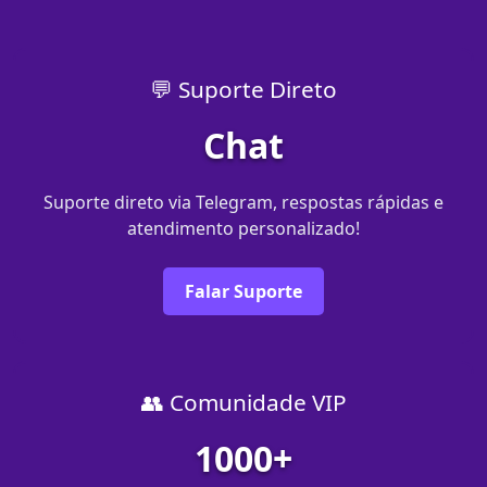
💬 Suporte Direto
Chat
Suporte direto via Telegram, respostas rápidas e
atendimento personalizado!
Falar Suporte
👥 Comunidade VIP
1000+