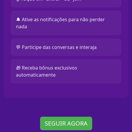
🔔 Ative as notificações para não perder
nada
💬 Participe das conversas e interaja
🎁 Receba bônus exclusivos
automaticamente
SEGUIR AGORA