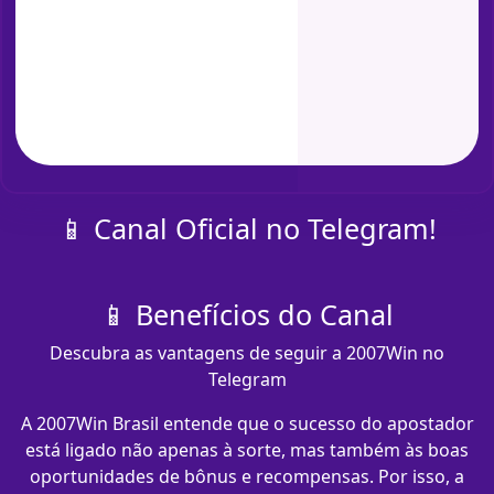
📱 Canal Oficial no Telegram!
📱 Benefícios do Canal
Descubra as vantagens de seguir a 2007Win no
Telegram
A 2007Win Brasil entende que o sucesso do apostador
está ligado não apenas à sorte, mas também às boas
oportunidades de bônus e recompensas. Por isso, a