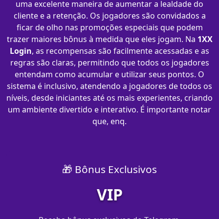
uma excelente maneira de aumentar a lealdade do
cliente e a retenção. Os jogadores são convidados a
ficar de olho nas promoções especiais que podem
trazer maiores bônus à medida que eles jogam. Na
1XX
Login
, as recompensas são facilmente acessadas e as
regras são claras, permitindo que todos os jogadores
entendam como acumular e utilizar seus pontos. O
sistema é inclusivo, atendendo a jogadores de todos os
níveis, desde iniciantes até os mais experientes, criando
um ambiente divertido e interativo. É importante notar
que, enq.
🎁 Bônus Exclusivos
VIP