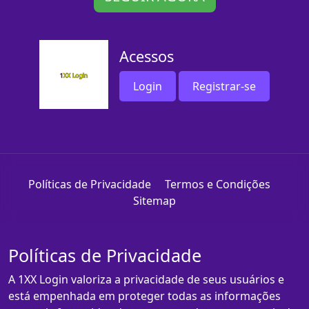
Acessos
Login
Registrar-se
Políticas de Privacidade
Termos e Condições
Sitemap
Políticas de Privacidade
A 1XX Login valoriza a privacidade de seus usuários e
está empenhada em proteger todas as informações