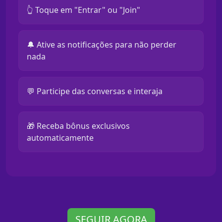
👆 Toque em "Entrar" ou "Join"
🔔 Ative as notificações para não perder
nada
💬 Participe das conversas e interaja
🎁 Receba bônus exclusivos
automaticamente
SEGUIR AGORA