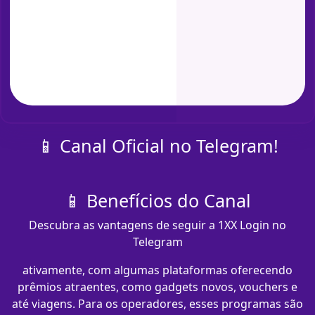
📱 Canal Oficial no Telegram!
📱 Benefícios do Canal
Descubra as vantagens de seguir a 1XX Login no
Telegram
ativamente, com algumas plataformas oferecendo
prêmios atraentes, como gadgets novos, vouchers e
até viagens. Para os operadores, esses programas são