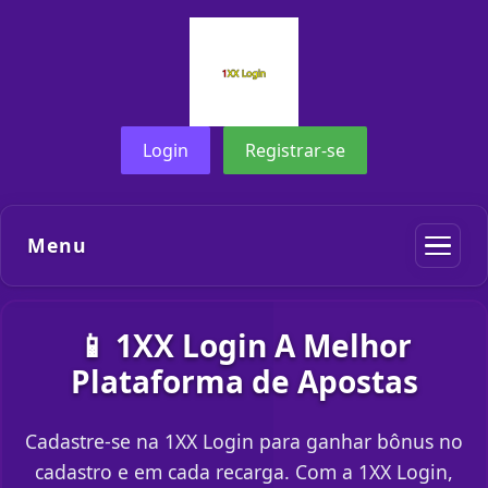
Login
Registrar-se
Menu
📱 1XX Login A Melhor
Plataforma de Apostas
Cadastre-se na 1XX Login para ganhar bônus no
cadastro e em cada recarga. Com a 1XX Login,