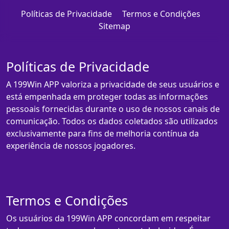
Políticas de Privacidade
Termos e Condições
Sitemap
Políticas de Privacidade
A 199Win APP valoriza a privacidade de seus usuários e
está empenhada em proteger todas as informações
pessoais fornecidas durante o uso de nossos canais de
comunicação. Todos os dados coletados são utilizados
exclusivamente para fins de melhoria contínua da
experiência de nossos jogadores.
Termos e Condições
Os usuários da 199Win APP concordam em respeitar