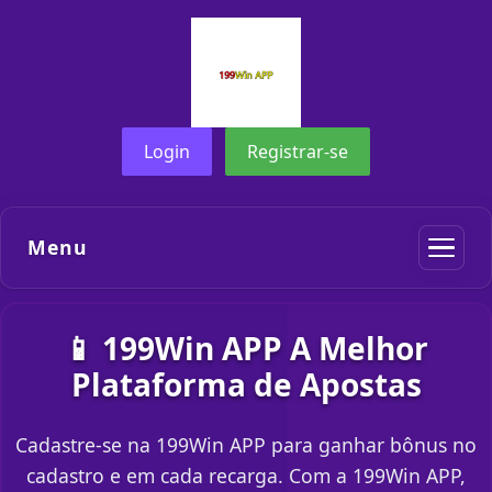
Login
Registrar-se
Menu
📱 199Win APP A Melhor
Plataforma de Apostas
Cadastre-se na 199Win APP para ganhar bônus no
cadastro e em cada recarga. Com a 199Win APP,