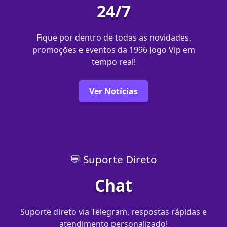
24/7
Fique por dentro de todas as novidades,
promoções e eventos da 1996 Jogo Vip em
tempo real!
Ver Notícias
💬 Suporte Direto
Chat
Suporte direto via Telegram, respostas rápidas e
atendimento personalizado!