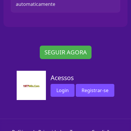
automaticamente
SEGUIR AGORA
Acessos
Login
Registrar-se