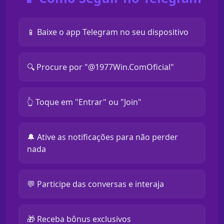
📱 Baixe o app Telegram no seu dispositivo
🔍 Procure por "@1977Win.ComOficial"
👆 Toque em "Entrar" ou "Join"
🔔 Ative as notificações para não perder
nada
💬 Participe das conversas e interaja
🎁 Receba bônus exclusivos