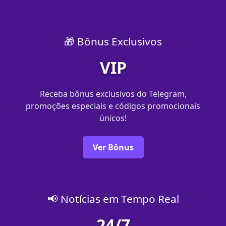
🎁 Bônus Exclusivos
VIP
Receba bônus exclusivos do Telegram,
promoções especiais e códigos promocionais
únicos!
Ver Bônus
📢 Notícias em Tempo Real
24/7