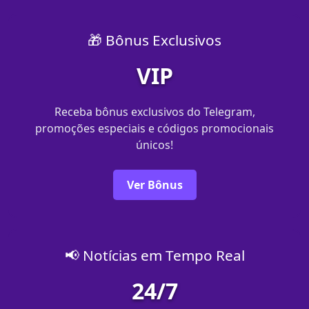
🎁 Bônus Exclusivos
VIP
Receba bônus exclusivos do Telegram,
promoções especiais e códigos promocionais
únicos!
Ver Bônus
📢 Notícias em Tempo Real
24/7