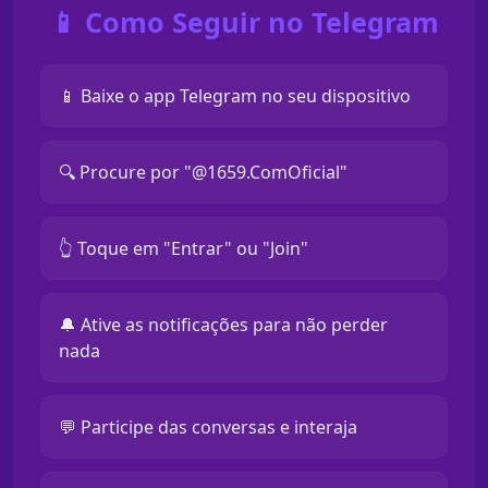
📱 Como Seguir no Telegram
📱 Baixe o app Telegram no seu dispositivo
🔍 Procure por "@1659.ComOficial"
👆 Toque em "Entrar" ou "Join"
🔔 Ative as notificações para não perder
nada
💬 Participe das conversas e interaja