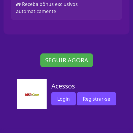
🎁 Receba bônus exclusivos
automaticamente
SEGUIR AGORA
Acessos
Login
Registrar-se