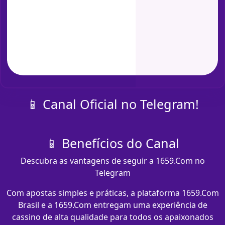
📱 Canal Oficial no Telegram!
📱 Benefícios do Canal
Descubra as vantagens de seguir a 1659.Com no
Telegram
Com apostas simples e práticas, a plataforma 1659.Com
Brasil e a 1659.Com entregam uma experiência de
cassino de alta qualidade para todos os apaixonados