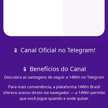
📱 Canal Oficial no Telegram!
📱 Benefícios do Canal
Descubra as vantagens de seguir a 14Win no Telegram
Para mais conveniência, a plataforma 14Win Brasil
oferece acesso direto via navegador — a 14Win permite
que você jogue quando e onde quiser.