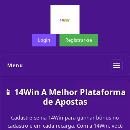
Login
Registrar-se
Menu
📱 14Win A Melhor Plataforma
de Apostas
Cadastre-se na 14Win para ganhar bônus no
cadastro e em cada recarga. Com a 14Win, você