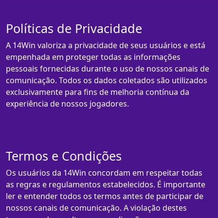
Políticas de Privacidade
A 14Win valoriza a privacidade de seus usuários e está
empenhada em proteger todas as informações
pessoais fornecidas durante o uso de nossos canais de
comunicação. Todos os dados coletados são utilizados
exclusivamente para fins de melhoria contínua da
experiência de nossos jogadores.
Termos e Condições
Os usuários da 14Win concordam em respeitar todas
as regras e regulamentos estabelecidos. É importante
ler e entender todos os termos antes de participar de
nossos canais de comunicação. A violação destes