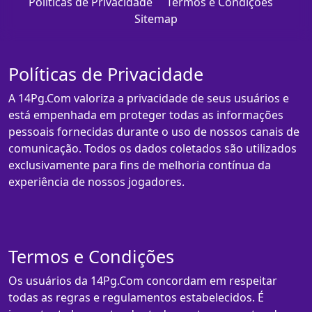
Políticas de Privacidade
Termos e Condições
Sitemap
Políticas de Privacidade
A 14Pg.Com valoriza a privacidade de seus usuários e
está empenhada em proteger todas as informações
pessoais fornecidas durante o uso de nossos canais de
comunicação. Todos os dados coletados são utilizados
exclusivamente para fins de melhoria contínua da
experiência de nossos jogadores.
Termos e Condições
Os usuários da 14Pg.Com concordam em respeitar
todas as regras e regulamentos estabelecidos. É