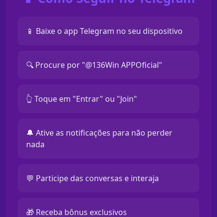
📱 Baixe o app Telegram no seu dispositivo
🔍 Procure por "@136Win APPOficial"
👆 Toque em "Entrar" ou "Join"
🔔 Ative as notificações para não perder
nada
💬 Participe das conversas e interaja
🎁 Receba bônus exclusivos