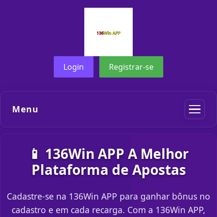
Login
Registrar-se
Menu
📱 136Win APP A Melhor
Plataforma de Apostas
Cadastre-se na 136Win APP para ganhar bônus no
cadastro e em cada recarga. Com a 136Win APP,