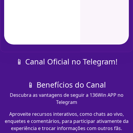
📱 Canal Oficial no Telegram!
📱 Benefícios do Canal
Descubra as vantagens de seguir a 136Win APP no
Telegram
Aproveite recursos interativos, como chats ao vivo,
enquetes e comentários, para participar ativamente da
experiência e trocar informações com outros fãs.