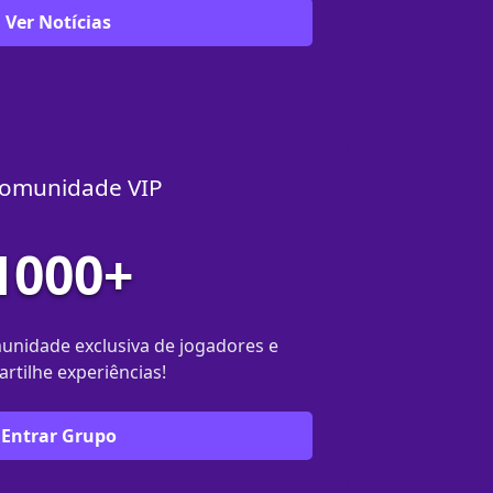
Ver Notícias
Comunidade VIP
1000+
unidade exclusiva de jogadores e
rtilhe experiências!
Entrar Grupo