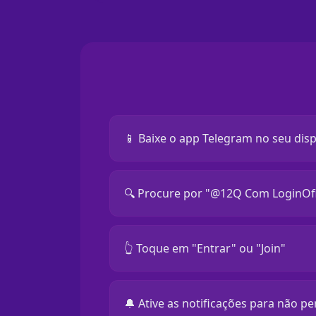
📱 Baixe o app Telegram no seu disp
🔍 Procure por "@12Q Com LoginOfi
👆 Toque em "Entrar" ou "Join"
🔔 Ative as notificações para não p