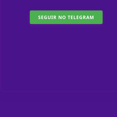
SEGUIR NO TELEGRAM