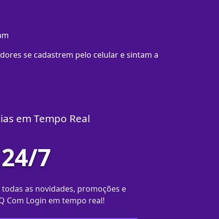
ram
dores se cadastrem pelo celular e sintam a
cias em Tempo Real
24/7
e todas as novidades, promoções e
Q Com Login em tempo real!