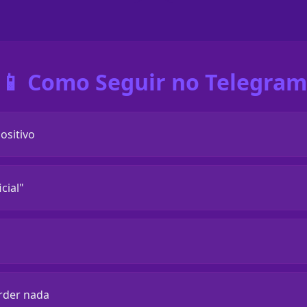
📱 Como Seguir no Telegram
ositivo
cial"
erder nada