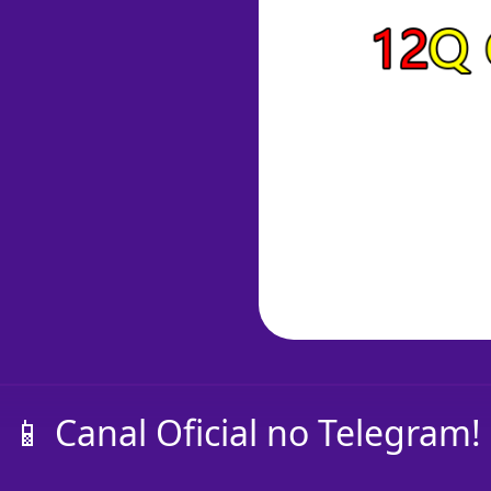
📱 Canal Oficial no Telegram!