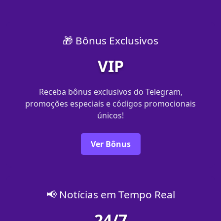
🎁 Bônus Exclusivos
VIP
Receba bônus exclusivos do Telegram,
promoções especiais e códigos promocionais
únicos!
Ver Bônus
📢 Notícias em Tempo Real
24/7