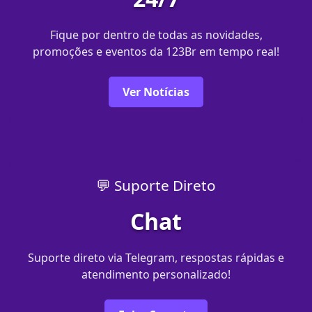
Fique por dentro de todas as novidades,
promoções e eventos da 123Br em tempo real!
Ver Notícias
💬 Suporte Direto
Chat
Suporte direto via Telegram, respostas rápidas e
atendimento personalizado!