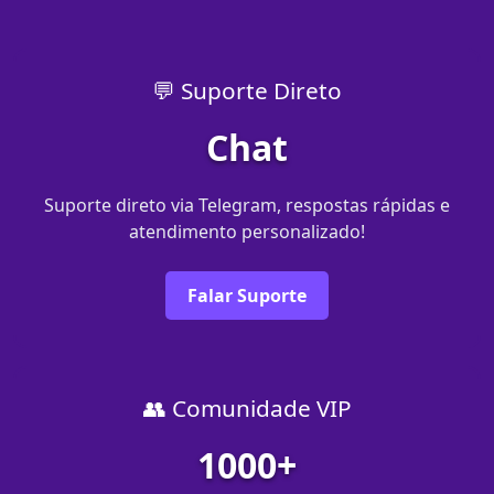
💬 Suporte Direto
Chat
Suporte direto via Telegram, respostas rápidas e
atendimento personalizado!
Falar Suporte
👥 Comunidade VIP
1000+