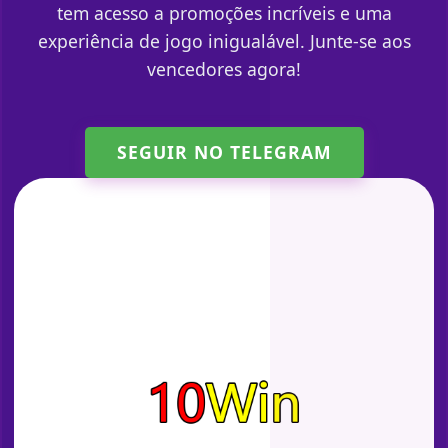
tem acesso a promoções incríveis e uma
experiência de jogo inigualável. Junte-se aos
vencedores agora!
SEGUIR NO TELEGRAM