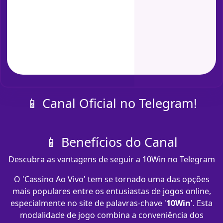
📱 Canal Oficial no Telegram!
📱 Benefícios do Canal
Descubra as vantagens de seguir a 10Win no Telegram
O 'Cassino Ao Vivo' tem se tornado uma das opções
mais populares entre os entusiastas de jogos online,
especialmente no site de palavras-chave '
10Win
'. Esta
modalidade de jogo combina a conveniência dos