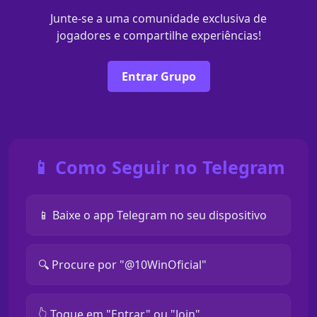
Junte-se a uma comunidade exclusiva de
jogadores e compartilhe experiências!
Entrar Grupo
📱 Como Seguir no Telegram
📱 Baixe o app Telegram no seu dispositivo
🔍 Procure por "@10WinOficial"
👆 Toque em "Entrar" ou "Join"