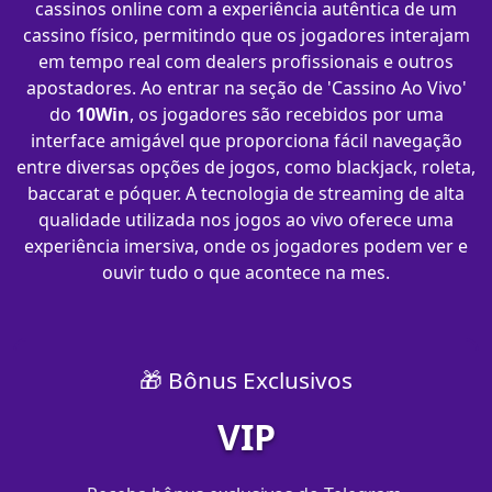
cassinos online com a experiência autêntica de um
cassino físico, permitindo que os jogadores interajam
em tempo real com dealers profissionais e outros
apostadores. Ao entrar na seção de 'Cassino Ao Vivo'
do
10Win
, os jogadores são recebidos por uma
interface amigável que proporciona fácil navegação
entre diversas opções de jogos, como blackjack, roleta,
baccarat e póquer. A tecnologia de streaming de alta
qualidade utilizada nos jogos ao vivo oferece uma
experiência imersiva, onde os jogadores podem ver e
ouvir tudo o que acontece na mes.
🎁 Bônus Exclusivos
VIP