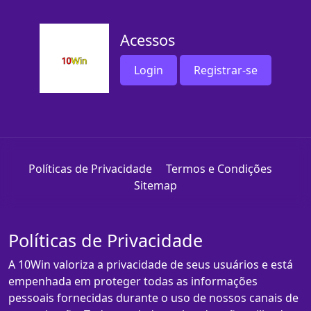
Acessos
Login
Registrar-se
Políticas de Privacidade
Termos e Condições
Sitemap
Políticas de Privacidade
A 10Win valoriza a privacidade de seus usuários e está
empenhada em proteger todas as informações
pessoais fornecidas durante o uso de nossos canais de