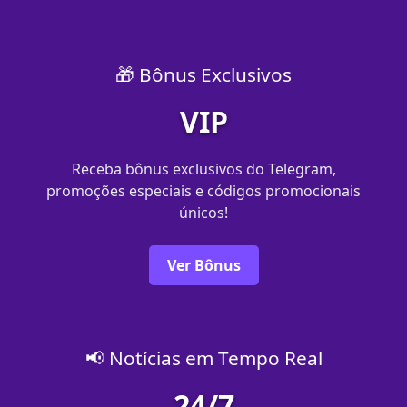
🎁 Bônus Exclusivos
VIP
Receba bônus exclusivos do Telegram,
promoções especiais e códigos promocionais
únicos!
Ver Bônus
📢 Notícias em Tempo Real
24/7