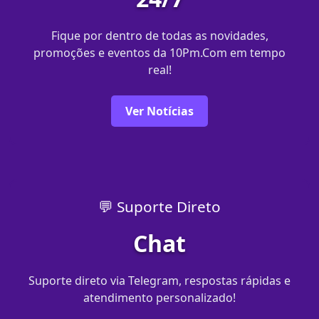
Fique por dentro de todas as novidades,
promoções e eventos da 10Pm.Com em tempo
real!
Ver Notícias
💬 Suporte Direto
Chat
Suporte direto via Telegram, respostas rápidas e
atendimento personalizado!