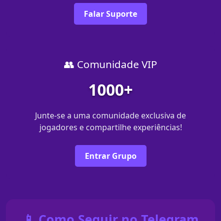
Falar Suporte
👥 Comunidade VIP
1000+
Junte-se a uma comunidade exclusiva de
jogadores e compartilhe experiências!
Entrar Grupo
📱 Como Seguir no Telegram