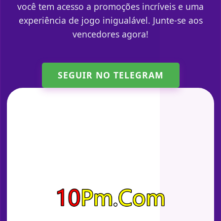
você tem acesso a promoções incríveis e uma
experiência de jogo inigualável. Junte-se aos
vencedores agora!
SEGUIR NO TELEGRAM