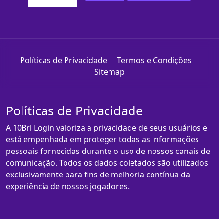
Políticas de Privacidade
Termos e Condições
Sitemap
Políticas de Privacidade
A 10Brl Login valoriza a privacidade de seus usuários e
está empenhada em proteger todas as informações
pessoais fornecidas durante o uso de nossos canais de
comunicação. Todos os dados coletados são utilizados
exclusivamente para fins de melhoria contínua da
experiência de nossos jogadores.