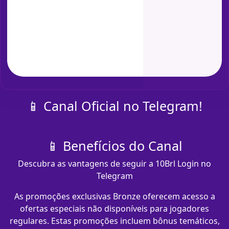
📱 Canal Oficial no Telegram!
📱 Benefícios do Canal
Descubra as vantagens de seguir a 10Brl Login no
Telegram
As promoções exclusivas Bronze oferecem acesso a
ofertas especiais não disponíveis para jogadores
regulares. Estas promoções incluem bônus temáticos,