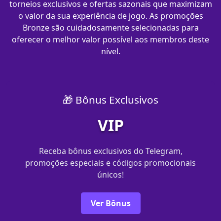
torneios exclusivos e ofertas sazonais que maximizam
o valor da sua experiência de jogo. As promoções
Bronze são cuidadosamente selecionadas para
oferecer o melhor valor possível aos membros deste
nível.
🎁 Bônus Exclusivos
VIP
Receba bônus exclusivos do Telegram,
promoções especiais e códigos promocionais
únicos!
Ver Bônus