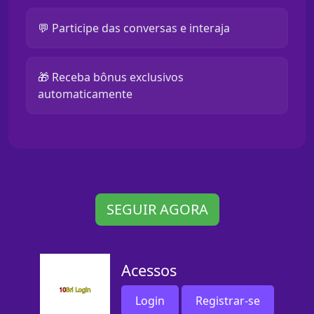
💬 Participe das conversas e interaja
🎁 Receba bônus exclusivos
automaticamente
SEGUIR AGORA
Acessos
Login
Registrar-se