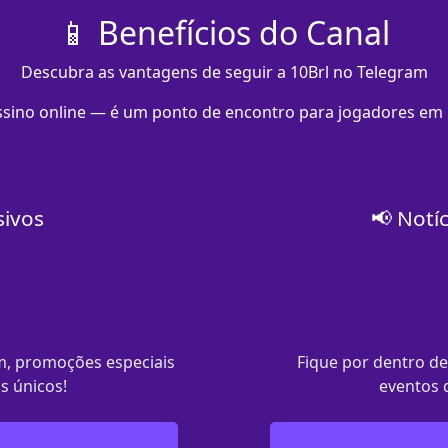
📱 Benefícios do Canal
Descubra as vantagens de seguir a 10Brl no Telegram
cassino online — é um ponto de encontro para jogadores e
sivos
📢 Notí
m, promoções especiais
Fique por dentro d
s únicos!
eventos 