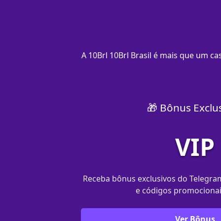
A 10Brl 10Brl Brasil é mais que um 
🎁 Bônus Exclu
VIP
Receba bônus exclusivos do Telegra
e códigos promocionai
Ver Bônus