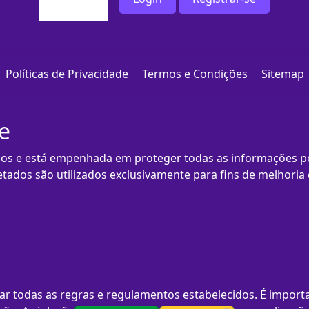
Políticas de Privacidade
Termos e Condições
Sitemap
de
ários e está empenhada em proteger todas as informações p
tados são utilizados exclusivamente para fins de melhoria
r todas as regras e regulamentos estabelecidos. É importa