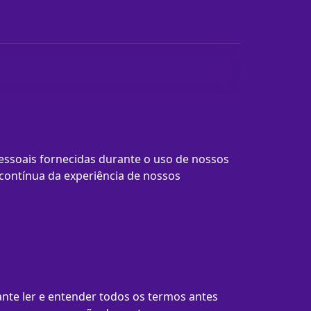
essoais fornecidas durante o uso de nossos
 contínua da experiência de nossos
nte ler e entender todos os termos antes