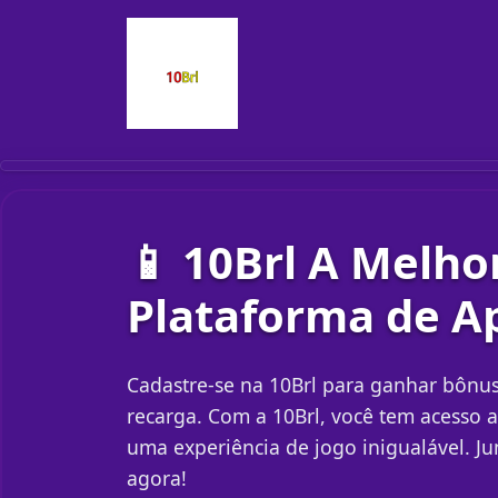
📱 10Brl A Melho
Plataforma de A
Cadastre-se na 10Brl para ganhar bônu
recarga. Com a 10Brl, você tem acesso a
uma experiência de jogo inigualável. J
agora!