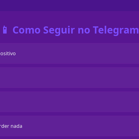
📱 Como Seguir no Telegram
ositivo
erder nada