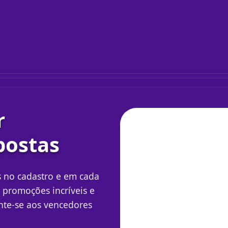
r
postas
s no cadastro e em cada
 promoções incríveis e
unte-se aos vencedores