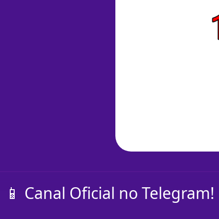
📱 Canal Oficial no Telegram!