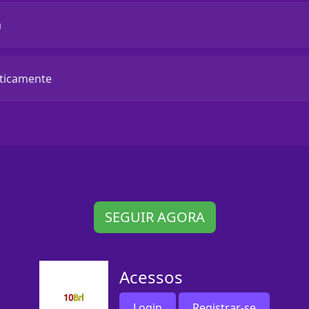
a
aticamente
SEGUIR AGORA
Acessos
Login
Registrar-se