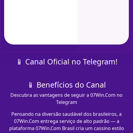
📱 Canal Oficial no Telegram!
📱 Benefícios do Canal
Descubra as vantagens de seguir a 07Win.Com no
Telegram
Pensando na diversão saudável dos brasileiros, a
07Win.Com entrega serviço de alto padrão — a
plataforma 07Win.Com Brasil cria um cassino estilo