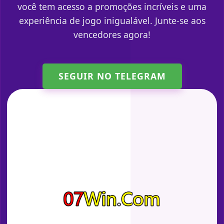
você tem acesso a promoções incríveis e uma
experiência de jogo inigualável. Junte-se aos
vencedores agora!
SEGUIR NO TELEGRAM