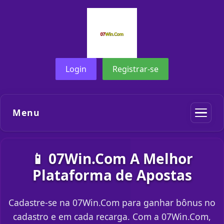
Login
Registrar-se
Menu
📱 07Win.Com A Melhor
Plataforma de Apostas
Cadastre-se na 07Win.Com para ganhar bônus no
cadastro e em cada recarga. Com a 07Win.Com,