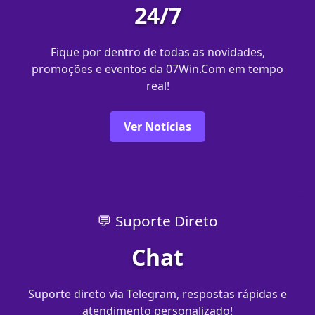
24/7
Fique por dentro de todas as novidades,
promoções e eventos da 07Win.Com em tempo
real!
Ver Notícias
💬 Suporte Direto
Chat
Suporte direto via Telegram, respostas rápidas e
atendimento personalizado!