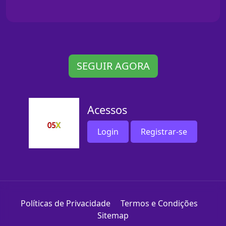
SEGUIR AGORA
Acessos
Login
Registrar-se
Políticas de Privacidade
Termos e Condições
Sitemap