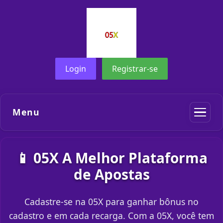
Login
Registrar-se
Menu
📱 05X A Melhor Plataforma
de Apostas
Cadastre-se na 05X para ganhar bônus no
cadastro e em cada recarga. Com a 05X, você tem