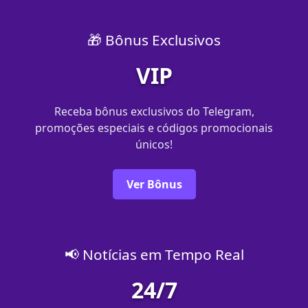
🎁 Bônus Exclusivos
VIP
Receba bônus exclusivos do Telegram,
promoções especiais e códigos promocionais
únicos!
Ver Bônus
📢 Notícias em Tempo Real
24/7