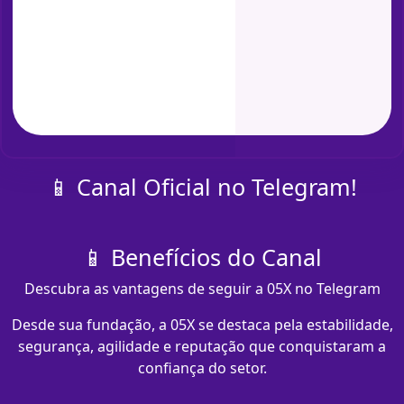
📱 Canal Oficial no Telegram!
📱 Benefícios do Canal
Descubra as vantagens de seguir a 05X no Telegram
Desde sua fundação, a 05X se destaca pela estabilidade,
segurança, agilidade e reputação que conquistaram a
confiança do setor.