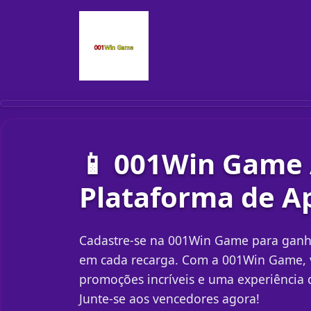
📱 001Win Game
Plataforma de A
Cadastre-se na 001Win Game para ganh
em cada recarga. Com a 001Win Game, 
promoções incríveis e uma experiência d
Junte-se aos vencedores agora!