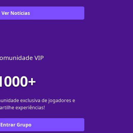
Ver Notícias
Comunidade VIP
1000+
unidade exclusiva de jogadores e
rtilhe experiências!
Entrar Grupo