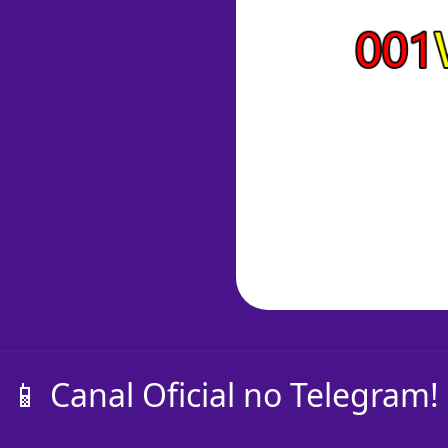
📱 Canal Oficial no Telegram!