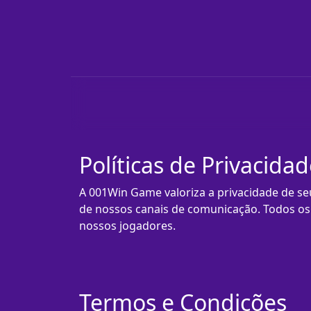
Políticas de Privacida
A 001Win Game valoriza a privacidade de s
de nossos canais de comunicação. Todos os 
nossos jogadores.
Termos e Condições