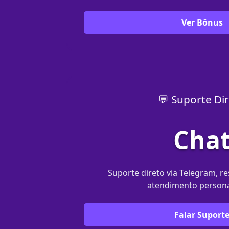
Ver Bônus
💬 Suporte Di
Cha
Suporte direto via Telegram, r
atendimento persona
Falar Suport