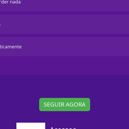
erder nada
a
aticamente
SEGUIR AGORA