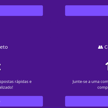
reto
👥 
t
espostas rápidas e
Junte-se a uma com
lizado!
compa
e