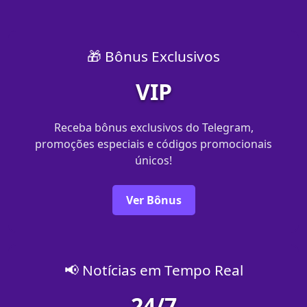
🎁 Bônus Exclusivos
VIP
Receba bônus exclusivos do Telegram,
promoções especiais e códigos promocionais
únicos!
Ver Bônus
📢 Notícias em Tempo Real
24/7