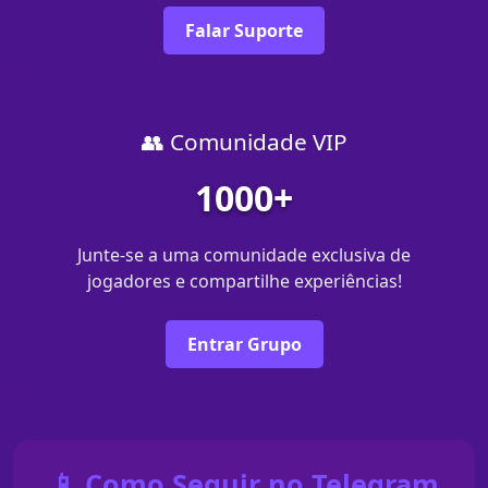
Falar Suporte
👥 Comunidade VIP
1000+
Junte-se a uma comunidade exclusiva de
jogadores e compartilhe experiências!
Entrar Grupo
📱 Como Seguir no Telegram