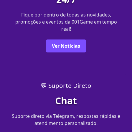
Fique por dentro de todas as novidades,
promoções e eventos da 001Game em tempo
real!
Ver Notícias
💬 Suporte Direto
Chat
Suporte direto via Telegram, respostas rápidas e
atendimento personalizado!