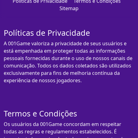
Políticas de Privacidade
Termos e Condições
Sitemap
Políticas de Privacidade
A 001Game valoriza a privacidade de seus usuários e
está empenhada em proteger todas as informações
pessoais fornecidas durante o uso de nossos canais de
comunicação. Todos os dados coletados são utilizados
exclusivamente para fins de melhoria contínua da
experiência de nossos jogadores.
Termos e Condições
Os usuários da 001Game concordam em respeitar
todas as regras e regulamentos estabelecidos. É