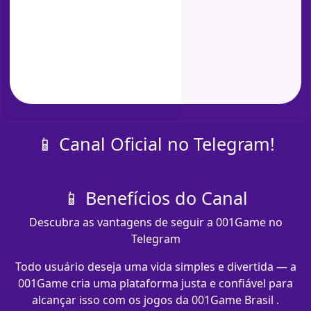
📱 Canal Oficial no Telegram!
📱 Benefícios do Canal
Descubra as vantagens de seguir a 001Game no
Telegram
Todo usuário deseja uma vida simples e divertida — a
001Game cria uma plataforma justa e confiável para
alcançar isso com os jogos da 001Game Brasil .