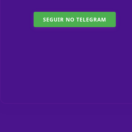
SEGUIR NO TELEGRAM