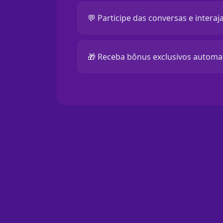
💬 Participe das conversas e interaj
🎁 Receba bônus exclusivos autom