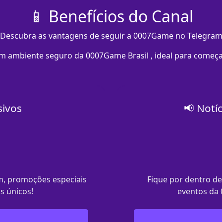
📱 Benefícios do Canal
Descubra as vantagens de seguir a 0007Game no Telegra
m ambiente seguro da 0007Game Brasil , ideal para começar 
sivos
📢 Notí
m, promoções especiais
Fique por dentro d
s únicos!
eventos da