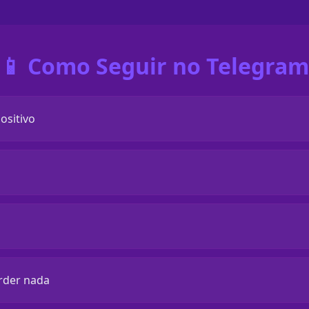
📱 Como Seguir no Telegram
ositivo
erder nada