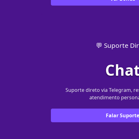
💬 Suporte Di
Cha
Suporte direto via Telegram, r
atendimento persona
Falar Suport