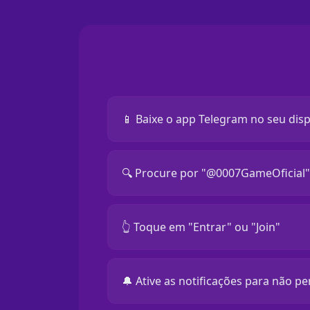
📱 Baixe o app Telegram no seu disp
🔍 Procure por "@0007GameOficial"
👆 Toque em "Entrar" ou "Join"
🔔 Ative as notificações para não p